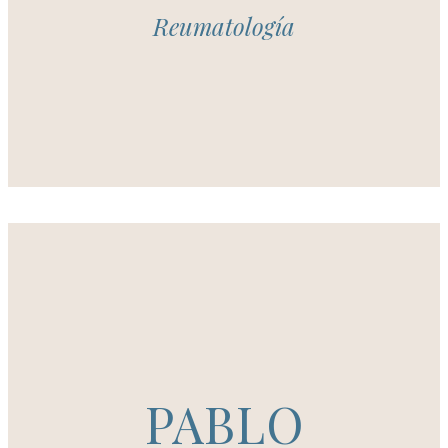
Reumatología
PABLO