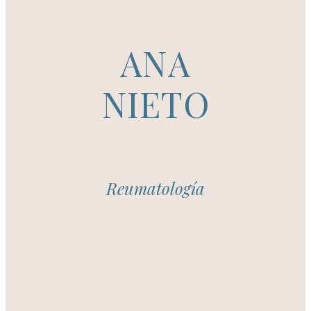
ANA
NIETO
Reumatología