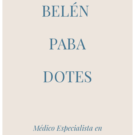
BELÉN
PABA
DOTES
Médico Especialista en