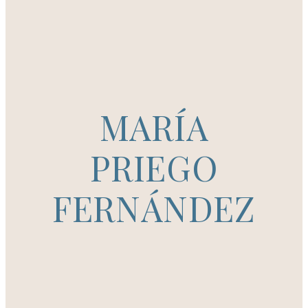
MARÍA
PRIEGO
FERNÁNDEZ