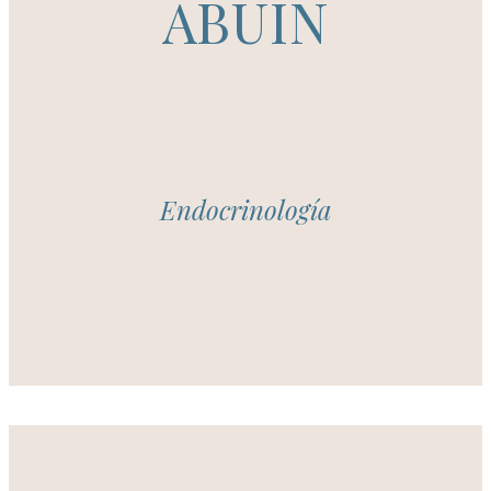
ABUIN
Endocrinología