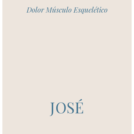
Dolor Músculo Esquelético
JOSÉ