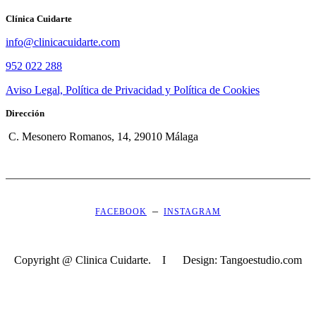
Clínica Cuidarte
info@clinicacuidarte.com
952 022 288
Aviso Legal, Política de Privacidad y Política de Cookies
Dirección
C. Mesonero Romanos, 14, 29010 Málaga
–
FACEBOOK
INSTAGRAM
Copyright @ Clinica Cuidarte. I Design: Tangoestudio.com