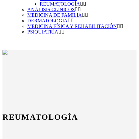
REUMATOLOGÍA
ANÁLISIS CLÍNICOS
MEDICINA DE FAMILIA
DERMATOLOGÍA
MEDICINA FÍSICA Y REHABILITACIÓN
PSIQUIATRÍA
REUMATOLOGÍA