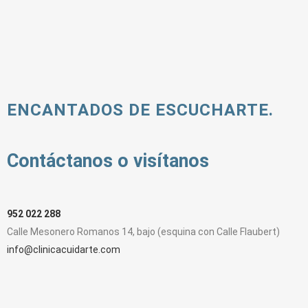
ENCANTADOS DE ESCUCHARTE.
Contáctanos o visítanos
952 022 288
Calle Mesonero Romanos 14, bajo (esquina con Calle Flaubert)
info@clinicacuidarte.com