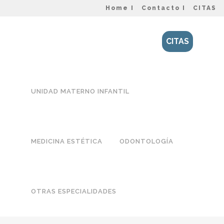
Home I
Contacto I
CITAS
CITAS
UNIDAD MATERNO INFANTIL
MEDICINA ESTÉTICA
ODONTOLOGÍA
OTRAS ESPECIALIDADES