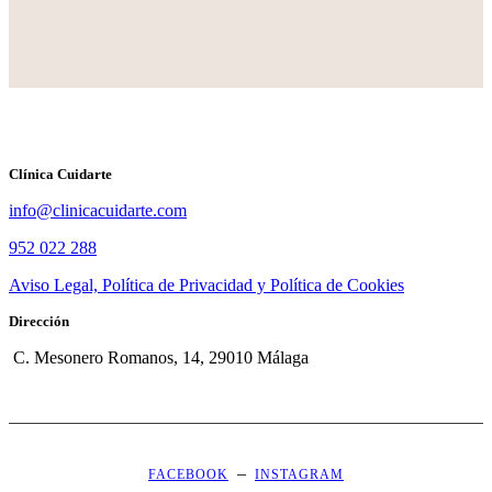
Clínica Cuidarte
info@clinicacuidarte.com
952 022 288
Aviso Legal, Política de Privacidad y Política de Cookies
Dirección
C. Mesonero Romanos, 14, 29010 Málaga
–
FACEBOOK
INSTAGRAM