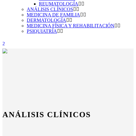
REUMATOLOGÍA
ANÁLISIS CLÍNICOS
MEDICINA DE FAMILIA
DERMATOLOGÍA
MEDICINA FÍSICA Y REHABILITACIÓN
PSIQUIATRÍA
ANÁLISIS CLÍNICOS