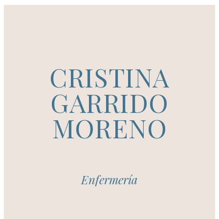
CRISTINA
GARRIDO
MORENO
Enfermería