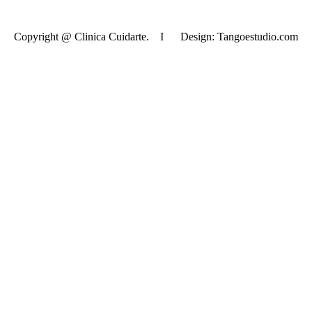
Copyright @ Clinica Cuidarte. I Design: Tangoestudio.com