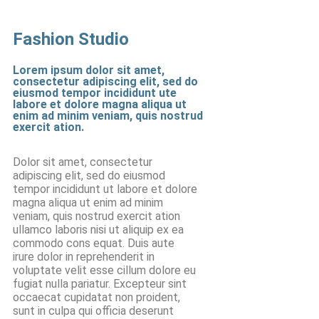
Fashion Studio
Lorem ipsum dolor sit amet,
consectetur adipiscing elit, sed do
eiusmod tempor incididunt ute
labore et dolore magna aliqua ut
enim ad minim veniam, quis nostrud
exercit ation.
Dolor sit amet, consectetur
adipiscing elit, sed do eiusmod
tempor incididunt ut labore et dolore
magna aliqua ut enim ad minim
veniam, quis nostrud exercit ation
ullamco laboris nisi ut aliquip ex ea
commodo cons equat. Duis aute
irure dolor in reprehenderit in
voluptate velit esse cillum dolore eu
fugiat nulla pariatur. Excepteur sint
occaecat cupidatat non proident,
sunt in culpa qui officia deserunt