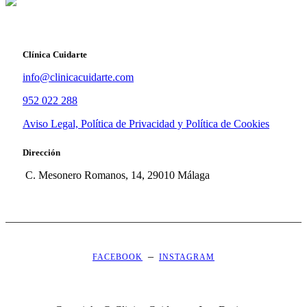
Clínica Cuidarte
info@clinicacuidarte.com
952 022 288
Aviso Legal, Política de Privacidad y Política de Cookies
Dirección
C. Mesonero Romanos, 14, 29010 Málaga
–
FACEBOOK
INSTAGRAM