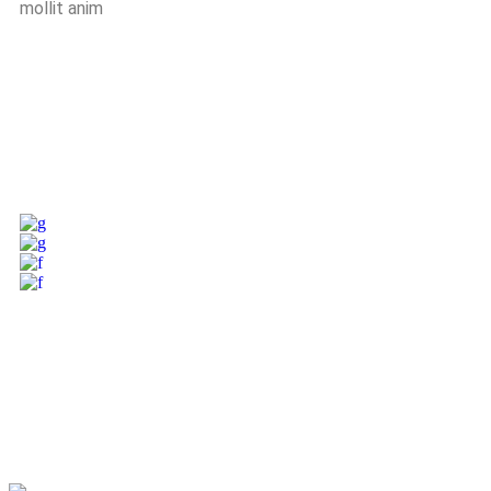
mollit anim