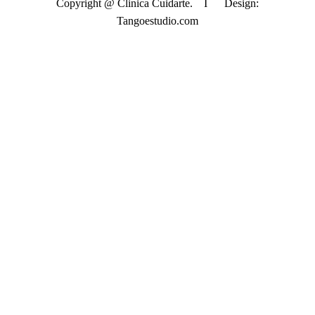
Copyright @ Clinica Cuidarte. I Design:
Tangoestudio.com