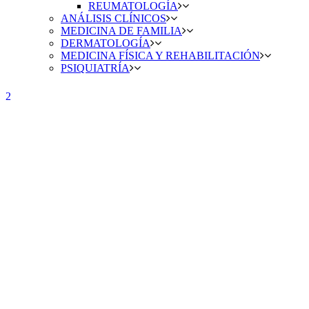
REUMATOLOGÍA
ANÁLISIS CLÍNICOS
MEDICINA DE FAMILIA
DERMATOLOGÍA
MEDICINA FÍSICA Y REHABILITACIÓN
PSIQUIATRÍA