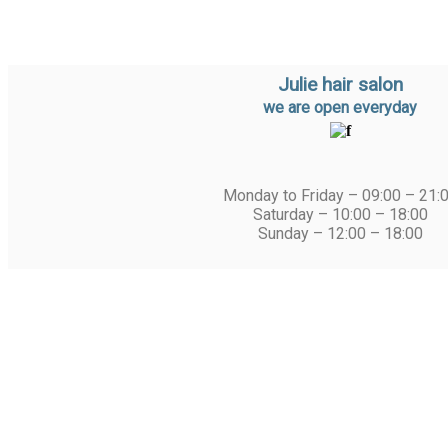
Julie hair salon
we are open everyday
Monday to Friday – 09:00 – 21:
Saturday – 10:00 – 18:00
Sunday – 12:00 – 18:00