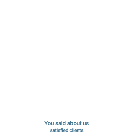
You said about us
satisfied clients