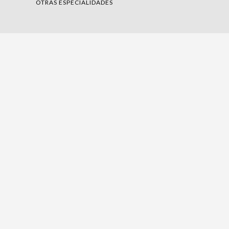
OTRAS ESPECIALIDADES