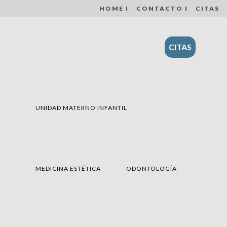
HOME I
CONTACTO I
CITAS
CITAS
UNIDAD MATERNO INFANTIL
MEDICINA ESTÉTICA
ODONTOLOGÍA