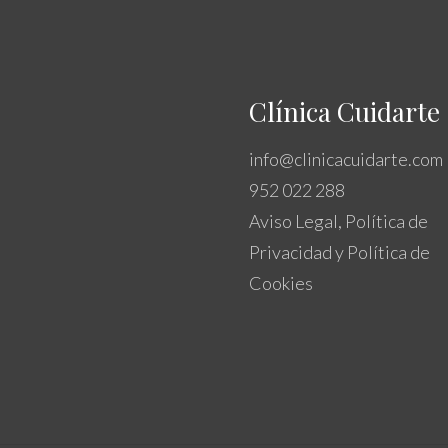
Clínica Cuidarte
info@clinicacuidarte.com
952 022 288
Aviso Legal, Política de
Privacidad y Política de
Cookies