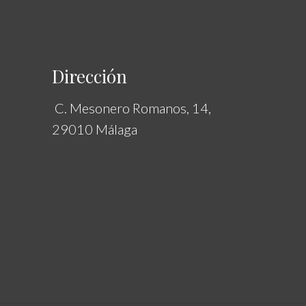
Dirección
C. Mesonero Romanos, 14,
29010 Málaga