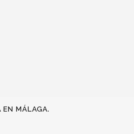
A EN MÁLAGA.