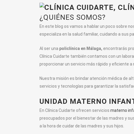
¿QUIÉNES SOMOS?
En este blog os vamos a hablar un poco sobre no
especializa en la salud familiar, cuidando a sus 
Al ser una
policlínica en Málaga,
encontrarás pro
Clínica Cuidarte también contamos con un laborat
proporcionar un servicio más rápido y eficiente a
Nuestra misión es brindar atención médica de a
servicios y tecnologías para garantizar la satis
UNIDAD MATERNO INFAN
En Clínica Cuidarte ofrecen servicios
materno inf
preocupados por el bienestar de las madres y su
a la hora de cuidar de las madres y sus hijos.