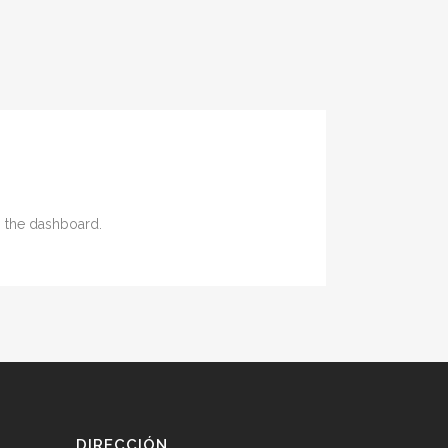
n the dashboard.
DIRECCIÓN