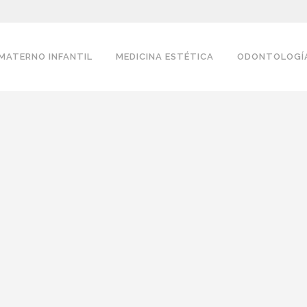
MATERNO INFANTIL
MEDICINA ESTÉTICA
ODONTOLOGÍ